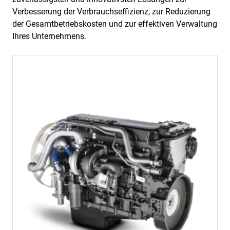
Verbesserung der Verbrauchseffizienz, zur Reduzierung
der Gesamtbetriebskosten und zur effektiven Verwaltung
Ihres Unternehmens.