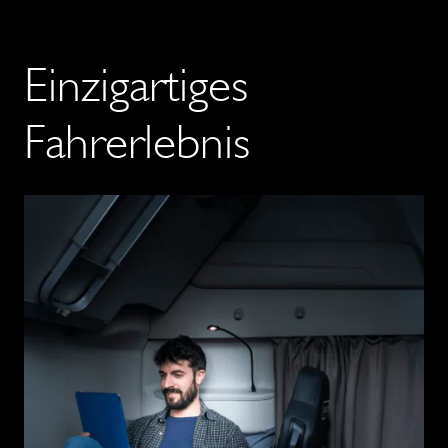
Einzigartiges
Fahrerlebnis