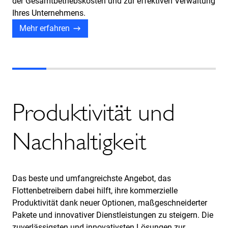
der Gesamtbetriebskosten und zur effektiven Verwaltung
Ihres Unternehmens.
Mehr erfahren
Produktivität und
Nachhaltigkeit
Das beste und umfangreichste Angebot, das
Flottenbetreibern dabei hilft, ihre kommerzielle
Produktivität dank neuer Optionen, maßgeschneiderter
Pakete und innovativer Dienstleistungen zu steigern. Die
zuverlässigsten und innovativsten Lösungen zur