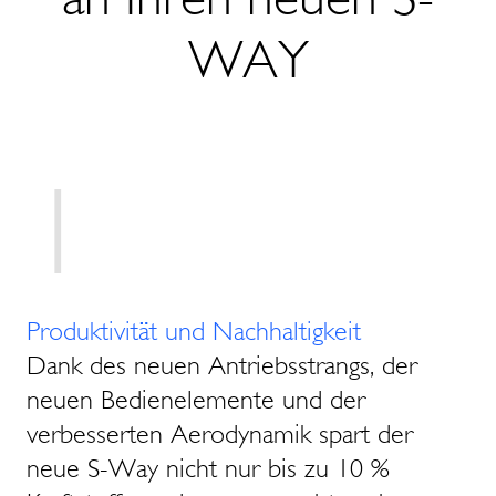
WAY
1
Produktivität und Nachhaltigkeit
Dank des neuen Antriebsstrangs, der
neuen Bedienelemente und der
verbesserten Aerodynamik spart der
neue S-Way nicht nur bis zu 10 %