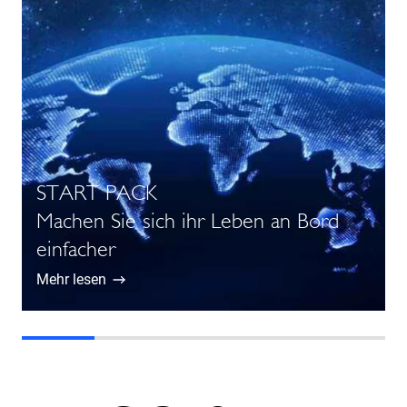
START PACK
Machen Sie sich ihr Leben an Bord
einfacher
Mehr lesen