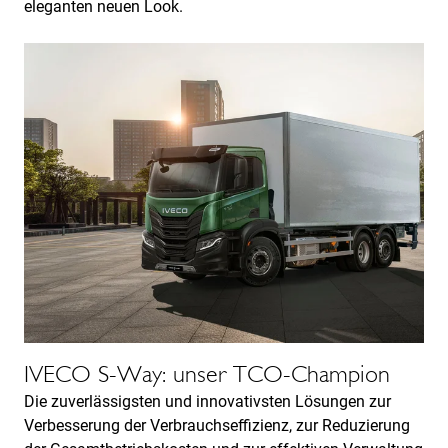
eleganten neuen Look.
IVECO S-Way: unser TCO-Champion
Die zuverlässigsten und innovativsten Lösungen zur
Verbesserung der Verbrauchseffizienz, zur Reduzierung