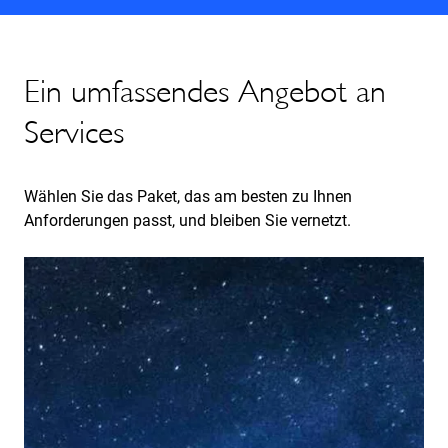
Ein umfassendes Angebot an
Services
Wählen Sie das Paket, das am besten zu Ihnen
Anforderungen passt, und bleiben Sie vernetzt.