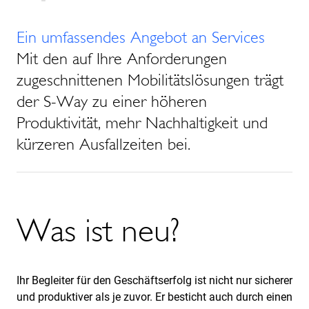
Ein umfassendes Angebot an Services
Mit den auf Ihre Anforderungen
zugeschnittenen Mobilitätslösungen trägt
der S-Way zu einer höheren
Produktivität, mehr Nachhaltigkeit und
kürzeren Ausfallzeiten bei.
Was ist neu?
Ihr Begleiter für den Geschäftserfolg ist nicht nur sicherer
und produktiver als je zuvor. Er besticht auch durch einen