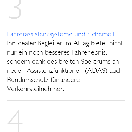
3
Fahrerassistenzsysteme und Sicherheit
Ihr idealer Begleiter im Alltag bietet nicht
nur ein noch besseres Fahrerlebnis,
sondern dank des breiten Spektrums an
neuen Assistenzfunktionen (ADAS) auch
Rundumschutz für andere
Verkehrsteilnehmer.
4