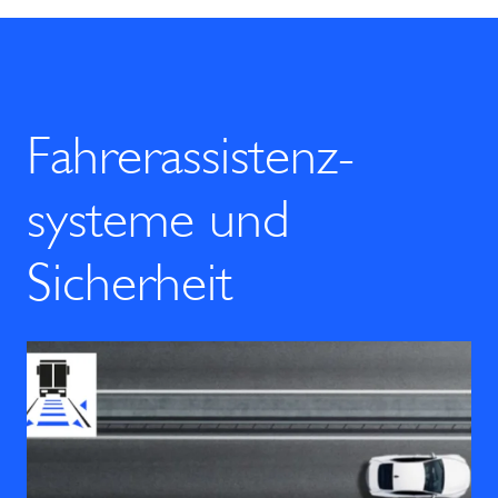
Fahrerassistenz­
systeme und
Sicherheit