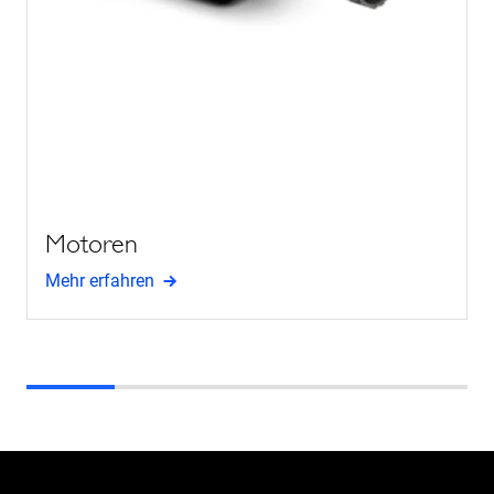
Motoren
Mehr erfahren