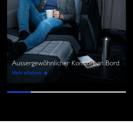
Aussergewöhnlicher Komfort an Bord
Mehr erfahren