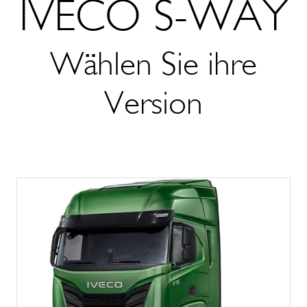
IVECO S-WAY
Wählen Sie ihre
Version