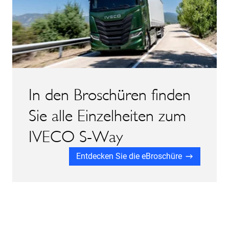
In den Broschüren finden
Sie alle Einzelheiten zum
IVECO S-Way
Entdecken Sie die eBroschüre