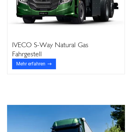
IVECO S-Way Natural Gas
Fahrgestell
Mehr erfahren