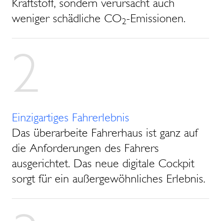
Kraftstoff, sondern verursacht auch
weniger schädliche CO
-Emissionen.
2
2
Einzigartiges Fahrerlebnis
Das überarbeite Fahrerhaus ist ganz auf
die Anforderungen des Fahrers
ausgerichtet. Das neue digitale Cockpit
sorgt für ein außergewöhnliches Erlebnis.