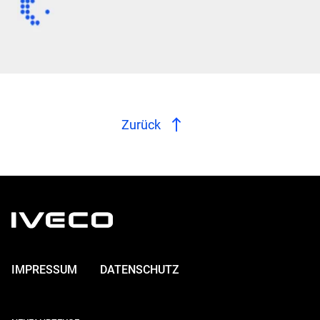
Zurück
IMPRESSUM
DATENSCHUTZ