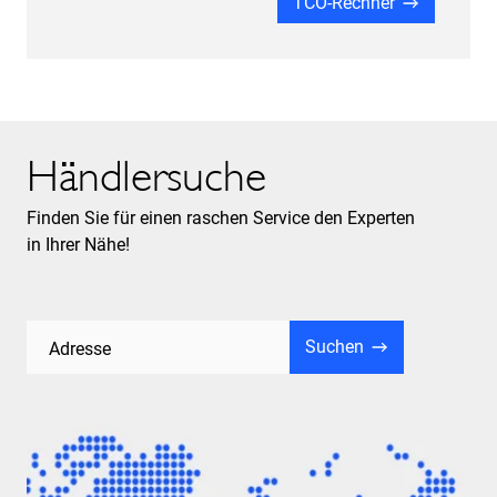
TCO-Rechner
Händlersuche
Finden Sie für einen raschen Service den Experten
in Ihrer Nähe!
Suchen
Adresse