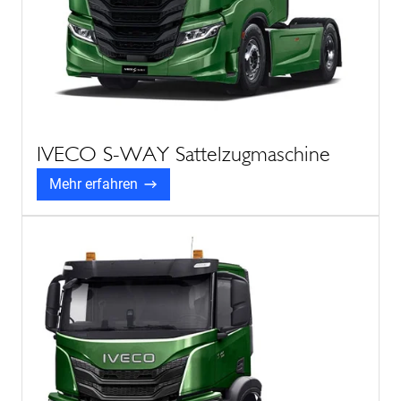
IVECO S-WAY Sattelzugmaschine
Mehr erfahren