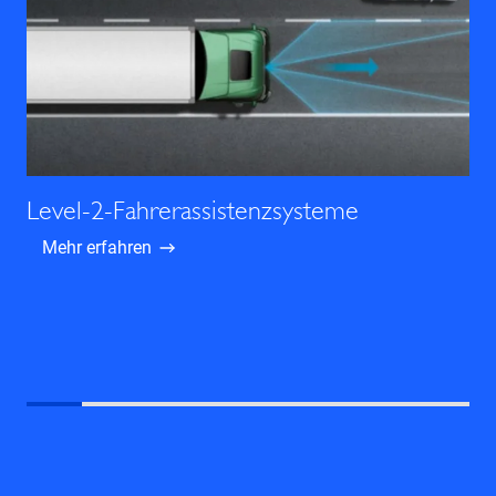
Level-2-Fahrerassistenzsysteme
Mehr erfahren