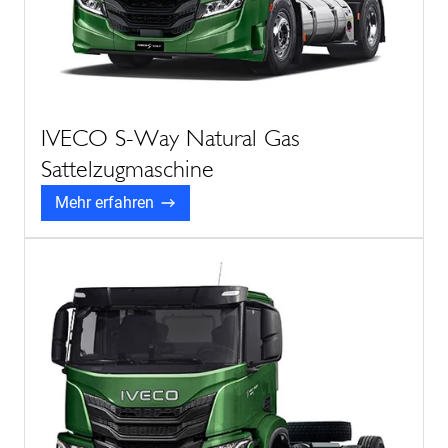
IVECO S-Way Natural Gas
Sattelzugmaschine
Mehr erfahren