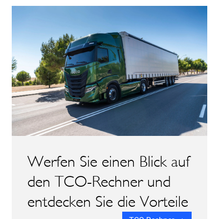
Werfen Sie einen Blick auf
den TCO-Rechner und
entdecken Sie die Vorteile