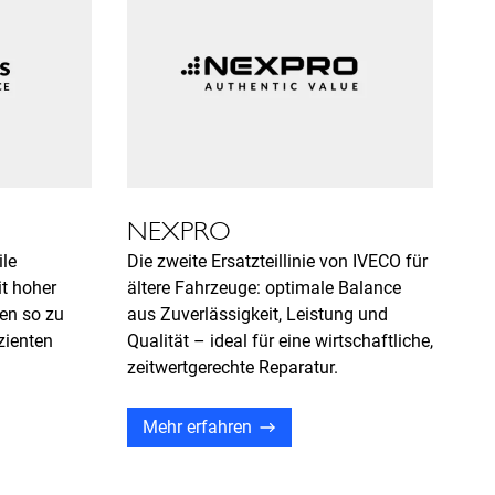
NEXPRO
le
Die zweite Ersatzteillinie von IVECO für
it hoher
ältere Fahrzeuge: optimale Balance
gen so zu
aus Zuverlässigkeit, Leistung und
zienten
Qualität – ideal für eine wirtschaftliche,
zeitwertgerechte Reparatur.
Mehr erfahren