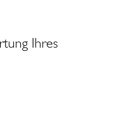
tung Ihres