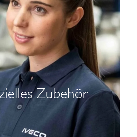
zielles Zubehör