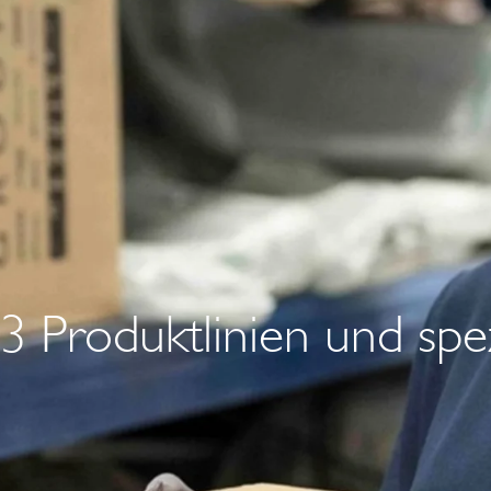
3 Produktlinien und spe