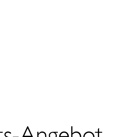
ts-Angebot