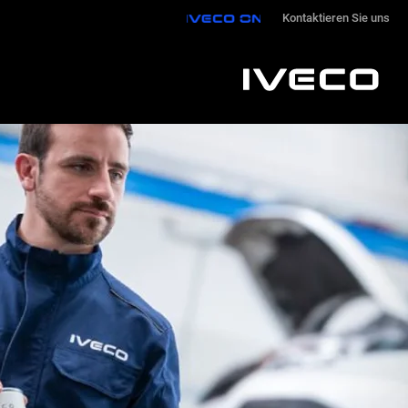
IVECO ON
Kontaktieren Sie uns