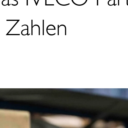
n Zahlen