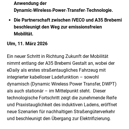
Anwendung der
Dynamic‑Wireless‑Power‑Transfer‑Technologie.
Die Partnerschaft zwischen IVECO und A35 Brebemi
beschleunigt den Weg zur emissionsfreien
Mobilität.
Ulm, 11. März 2026
Ein neuer Schritt in Richtung Zukunft der Mobilität
nimmt entlang der A35 Brebemi Gestalt an, wobei der
eDaily als erstes straßentaugliches Fahrzeug mit
integrierter kabelloser Ladefunktion – sowohl
dynamisch (Dynamic Wireless Power Transfer, DWPT)
als auch stationär – im Mittelpunkt steht. Dieser
technologische Fortschritt zeigt die zunehmende Reife
und Praxistauglichkeit des induktiven Ladens, eröffnet
neue Szenarien für nachhaltigen Straßengüterverkehr
und beschleunigt den Übergang zur Elektrifizierung.