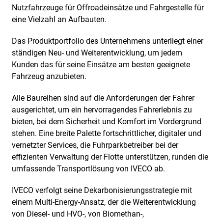
Nutzfahrzeuge für Offroadeinsätze und Fahrgestelle für
eine Vielzahl an Aufbauten.
Das Produktportfolio des Unternehmens unterliegt einer
ständigen Neu- und Weiterentwicklung, um jedem
Kunden das für seine Einsätze am besten geeignete
Fahrzeug anzubieten.
Alle Baureihen sind auf die Anforderungen der Fahrer
ausgerichtet, um ein hervorragendes Fahrerlebnis zu
bieten, bei dem Sicherheit und Komfort im Vordergrund
stehen. Eine breite Palette fortschrittlicher, digitaler und
vernetzter Services, die Fuhrparkbetreiber bei der
effizienten Verwaltung der Flotte unterstützen, runden die
umfassende Transportlösung von IVECO ab.
IVECO verfolgt seine Dekarbonisierungsstrategie mit
einem Multi-Energy-Ansatz, der die Weiterentwicklung
von Diesel- und HVO-, von Biomethan-,