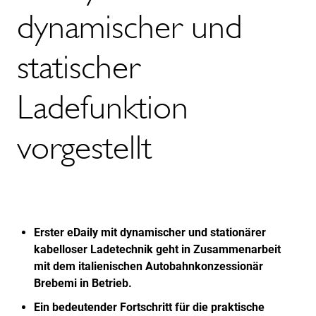
dynamischer und
statischer
Ladefunktion
vorgestellt
Erster eDaily mit dynamischer und stationärer
kabelloser Ladetechnik geht in Zusammenarbeit
mit dem italienischen Autobahnkonzessionär
Brebemi in Betrieb.
Ein bedeutender Fortschritt für die praktische