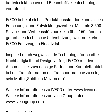
batterieelektrischen und Brennstoffzellentechnologien
vorantreibt.
IVECO betreibt sieben Produktionsstandorte und sieben
Forschungs- und Entwicklungszentren. Mehr als 3.500
Service- und Vertriebsstützpunkte in über 160 Ländern
garantieren technische Unterstützung, wo immer ein
IVECO Fahrzeug im Einsatz ist.
Inspiriert durch wegweisende Technologiefortschritte,
Nachhaltigkeit und Design verfolgt IVECO mit dem
Anspruch, der zuverlässige Partner und Komplettanbieter
bei der Transformation der Transportbranche zu sein,
sein Motto „Spirito in Movimento“.
Weitere Informationen zu IVECO unter:
www.iveco.de
Weitere Informationen zur Iveco Group unter:
www.ivecogroup.com