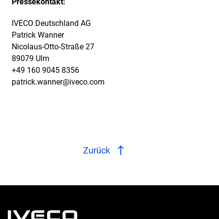
Pressekontakt:
IVECO Deutschland AG
Patrick Wanner
Nicolaus-Otto-Straße 27
89079 Ulm
+49 160 9045 8356
patrick.wanner@iveco.com
Zurück