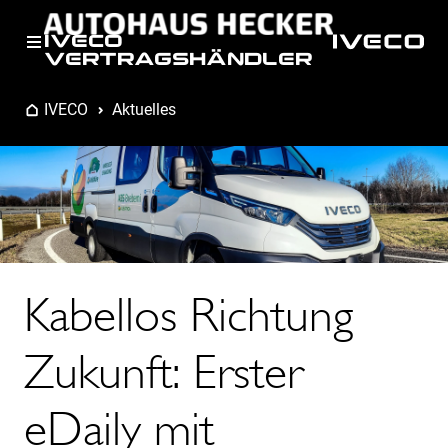
IVECO
VERTRAGSHÄNDLER
IVECO
Aktuelles
Kabellos Richtung
Zukunft: Erster
eDaily mit